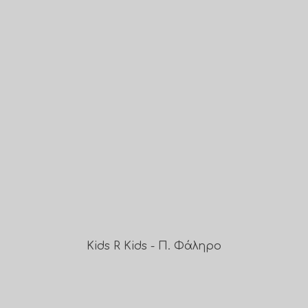
Kids R Kids - Π. Φάληρο