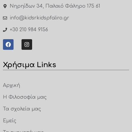
Νηρηίδων 34, Παλαιό Φάληρο 175 61
info@kidsrkidspfaliro.gr
+30 210 984 9156
Χρήσιμα Links
Αρχική
Η Φιλοσοφία μας
Τα σχολεία μας
Εμείς