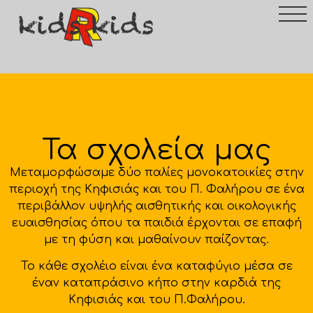
Τα σχολεία μας
Μεταμορφώσαμε δύο παλίες μονοκατοικίες στην
περιοχή της Κηφισιάς και του Π. Φαλήρου σε ένα
περιβάλλον υψηλής αισθητικής και οικολογικής
ευαισθησίας όπου τα παιδιά έρχονται σε επαφή
με τη φύση και μαθαίνουν παίζοντας.
​Το κάθε σχολέιο είναι ένα καταφύγιο μέσα σε
έναν καταπράσινο κήπο στην καρδιά της
Κηφισιάς και του Π.Φαλήρου.