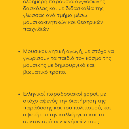
ολοήμερη παρουσία αγγλόφωνης
δασκάλας και με διδασκαλία της
γλώσσας ανά τμήμα μέσω
μουσικοκινητικών και θεατρικών
παιχνιδιών
Μουσικοκινητική αγωγή, με στόχο να
γνωρίσουν τα παιδιά τον κόσμο της
μουσικής με δημιουργικό και
βιωματικό τρόπο.
Ελληνικοί παραδοσιακοί χοροί, με
στόχο αφενός την διατήρηση της
παράδοσης και του πολιτισμού, και
αφετέρου την καλλιέργεια και το
συντονισμό των κινήσεών τους.