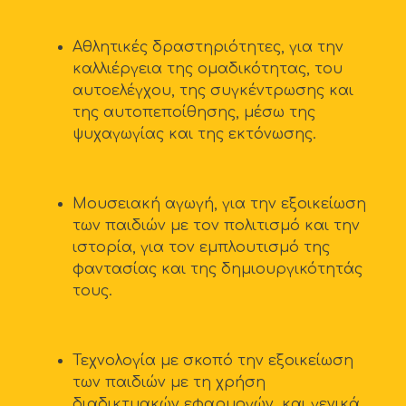
Αθλητικές δραστηριότητες, για την
καλλιέργεια της ομαδικότητας, του
αυτοελέγχου, της συγκέντρωσης και
της αυτοπεποίθησης, μέσω της
ψυχαγωγίας και της εκτόνωσης.
Μουσειακή αγωγή, για την εξοικείωση
των παιδιών με τον πολιτισμό και την
ιστορία, για τον εμπλουτισμό της
φαντασίας και της δημιουργικότητάς
τους.
Τεχνολογία με σκοπό την εξοικείωση
των παιδιών με τη χρήση
διαδικτυακών εφαρμογών, και γενικά,