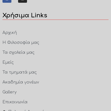
Χρήσιμα Links
Αρχική
Η Φιλοσοφία μας
Τα σχολεία μας
Εμείς
Τα τμηματά μας
Ακαδημία γονέων
Gallery
Επικοινωνία