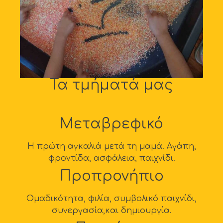
Τα τμήματά μας
Μεταβρεφικό
Η πρώτη αγκαλιά μετά τη μαμά. Αγάπη,
φροντίδα, ασφάλεια, παιχνίδι.
Προπρονήπιο
Ομαδικότητα, φιλία, συμβολικό παιχνίδι,
συνεργασία,και δημιουργία.