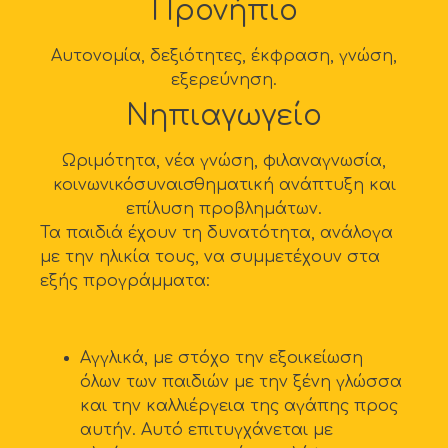
Προνήπιο
Αυτονομία, δεξιότητες, έκφραση, γνώση,
εξερεύνηση.
Νηπιαγωγείο
Ωριμότητα, νέα γνώση, φιλαναγνωσία,
κοινωνικόσυναισθηματική ανάπτυξη και
επίλυση προβλημάτων.
Τα παιδιά έχουν τη δυνατότητα, ανάλογα
με την ηλικία τους, να συμμετέχουν στα
εξής προγράμματα:
Αγγλικά, με στόχο την εξοικείωση
όλων των παιδιών με την ξένη γλώσσα
και την καλλιέργεια της αγάπης προς
αυτήν. Αυτό επιτυγχάνεται με